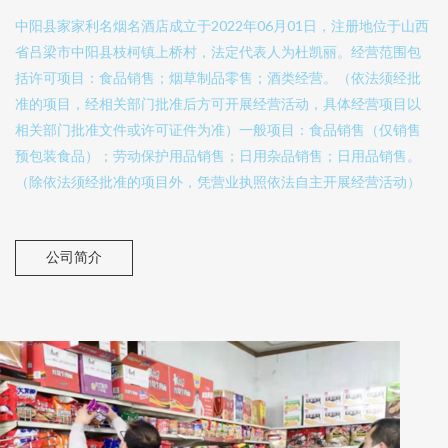
中阳县家家利名烟名酒店成立于2022年06月01日，注册地位于山西
省吕梁市中阳县枝柯镇上桥村，法定代表人为杜凯丽。经营范围包
括许可项目：食品销售；烟草制品零售；酒类经营。（依法须经批
准的项目，经相关部门批准后方可开展经营活动，具体经营项目以
相关部门批准文件或许可证件为准）一般项目：食品销售（仅销售
预包装食品）；劳动保护用品销售；日用杂品销售；日用品销售。
（除依法须经批准的项目外，凭营业执照依法自主开展经营活动）
公司简介