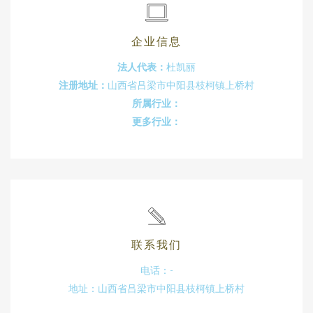
企业信息
法人代表：
杜凯丽
注册地址：
山西省吕梁市中阳县枝柯镇上桥村
所属行业：
更多行业：
联系我们
电话：-
地址：山西省吕梁市中阳县枝柯镇上桥村