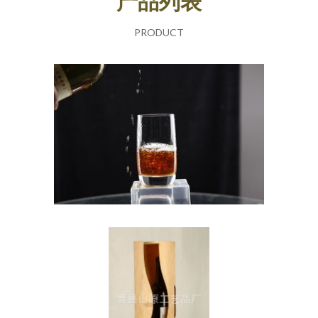
产品列表
PRODUCT