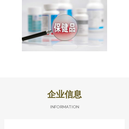
企业信息
INFORMATION