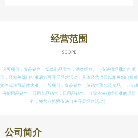
经营范围
SCOPE
许可项目：食品销售；烟草制品零售；酒类经营。（依法须经批准的项
目，经相关部门批准后方可开展经营活动，具体经营项目以相关部门批准
文件或许可证件为准）一般项目：食品销售（仅销售预包装食品）；劳动
保护用品销售；日用杂品销售；日用品销售。（除依法须经批准的项目
外，凭营业执照依法自主开展经营活动）
公司简介